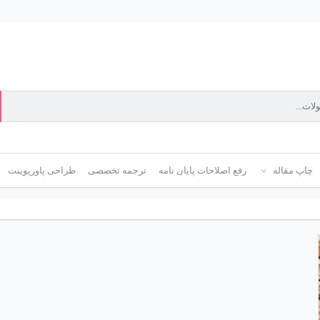
چاپ مقاله
رفع اصلاحات پایان نامه
ترجمه تخصصی
طراحی پاورپوینت