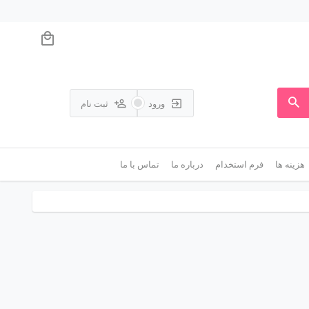
ورود
ثبت نام
هزینه ها
فرم استخدام
درباره ما
تماس با ما