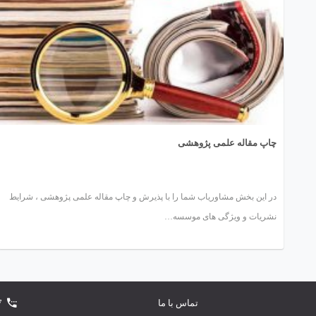
چاپ مقاله علمی پژوهشی
در این بخش مشاوریاب شما را با پذیرش و چاپ مقاله علمی پژوهشی ، شرایط
نشریات و ویژگی های موسسه…
تماس با ما
7