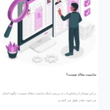
سابمیت مقاله چیست؟
در این نوشتار از مشاوریاب به بررسی اینکه سابمیت مقاله چیست، چگونه انجام
می شود، چقدر طول می کشد و…