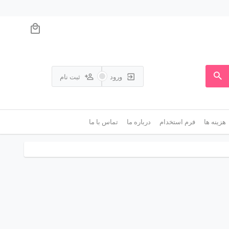
ورود
ثبت نام
هزینه ها
فرم استخدام
درباره ما
تماس با ما