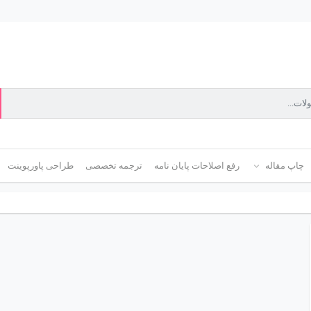
چاپ مقاله
رفع اصلاحات پایان نامه
ترجمه تخصصی
طراحی پاورپوینت